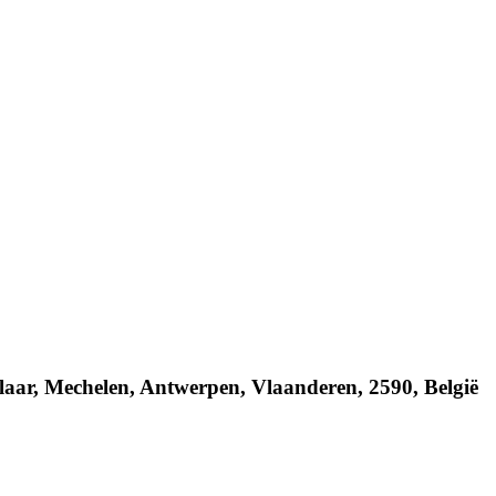
aar, Mechelen, Antwerpen, Vlaanderen, 2590, België