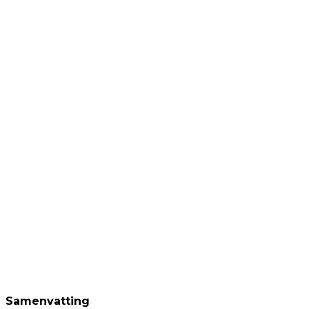
Samenvatting