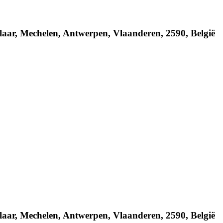
aar, Mechelen, Antwerpen, Vlaanderen, 2590, België
aar, Mechelen, Antwerpen, Vlaanderen, 2590, België