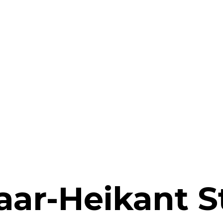
aar-Heikant S