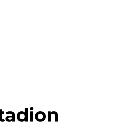
tadion