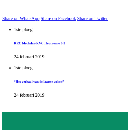
Share on WhatsApp
Share on Facebook
Share on Twitter
1ste ploeg
KRC Mechelen-KVC Houtvenne 0-2
24 februari 2019
1ste ploeg
“Het verhaal van de laatste weken”
24 februari 2019