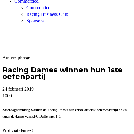
Commercieel
Commercieel
Racing Business Club
Sponsors
Andere ploegen
Racing Dames winnen hun 1ste
oefenpartij
24 februari 2019
1000
Zaterdagnamiddag wonnen de Racing Dames hun eerste officiële oefenwedstrijd op en
tegen de dames van KFC Duffel met 1-5.
Proficiat dames!