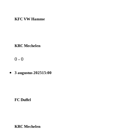
KFC VW Hamme
KRC Mechelen
0
-
0
3 augustus 2025
15:00
FC Duffel
KRC Mechelen