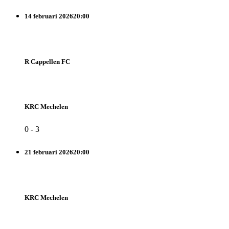
14 februari 2026
20:00
R Cappellen FC
KRC Mechelen
0
-
3
21 februari 2026
20:00
KRC Mechelen