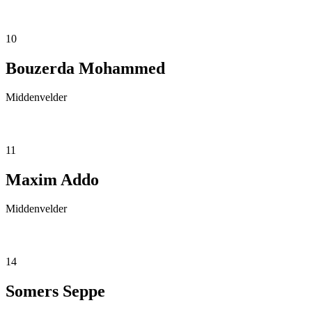
10
Bouzerda Mohammed
Middenvelder
11
Maxim Addo
Middenvelder
14
Somers Seppe