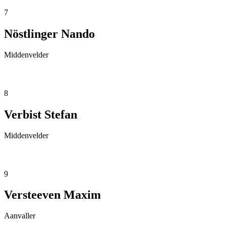
7
Nöstlinger Nando
Middenvelder
8
Verbist Stefan
Middenvelder
9
Versteeven Maxim
Aanvaller