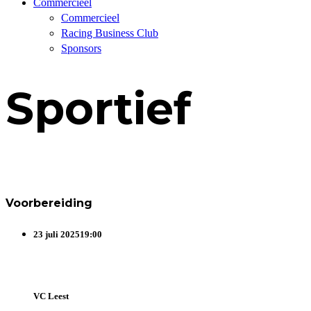
Commercieel
Commercieel
Racing Business Club
Sponsors
Sportief
Voorbereiding
23 juli 2025
19:00
VC Leest