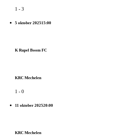
1
-
3
5 oktober 2025
15:00
K Rupel Boom FC
KRC Mechelen
1
-
0
11 oktober 2025
20:00
KRC Mechelen