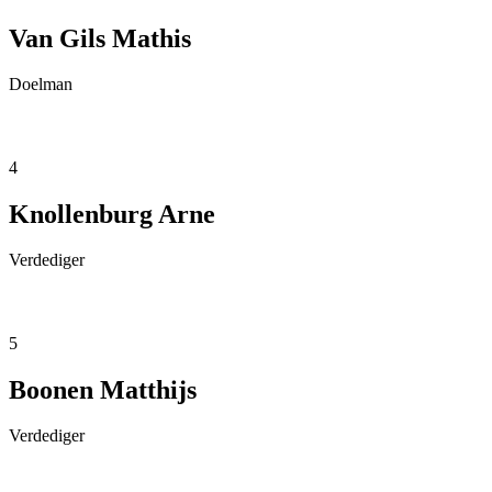
Van Gils Mathis
Doelman
4
Knollenburg Arne
Verdediger
5
Boonen Matthijs
Verdediger