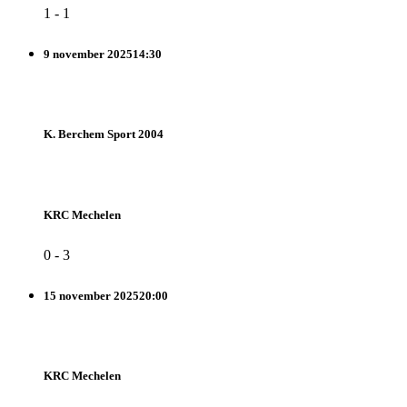
1
-
1
9 november 2025
14:30
K. Berchem Sport 2004
KRC Mechelen
0
-
3
15 november 2025
20:00
KRC Mechelen