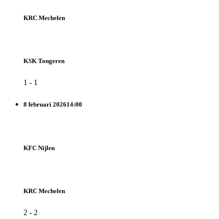
KRC Mechelen
KSK Tongeren
1
-
1
8 februari 2026
14:00
KFC Nijlen
KRC Mechelen
2
-
2