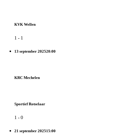
KVK Wellen
1
-
1
13 september 2025
20:00
KRC Mechelen
Sportief Rotselaar
1
-
0
21 september 2025
15:00