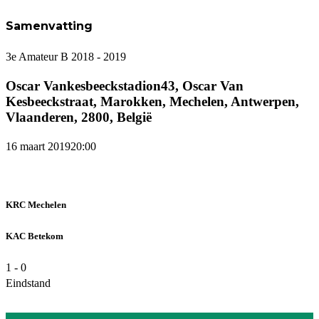
Samenvatting
3e Amateur B 2018 - 2019
Oscar Vankesbeeckstadion
43, Oscar Van
Kesbeeckstraat, Marokken, Mechelen, Antwerpen,
Vlaanderen, 2800, België
16 maart 2019
20:00
KRC Mechelen
KAC Betekom
1
-
0
Eindstand